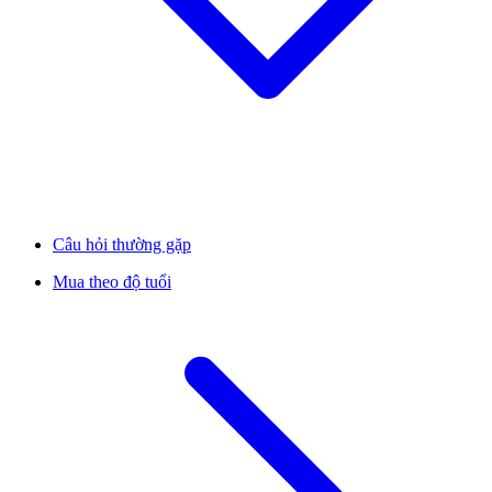
Câu hỏi thường gặp
Mua theo độ tuổi