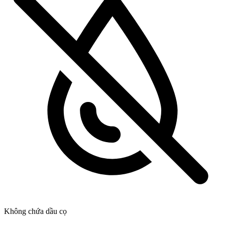
Không chứa dầu cọ