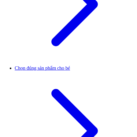
Chọn đúng sản phẩm cho bé