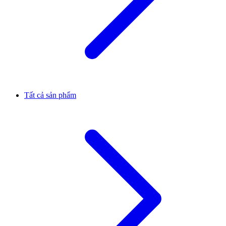
Tất cả sản phẩm