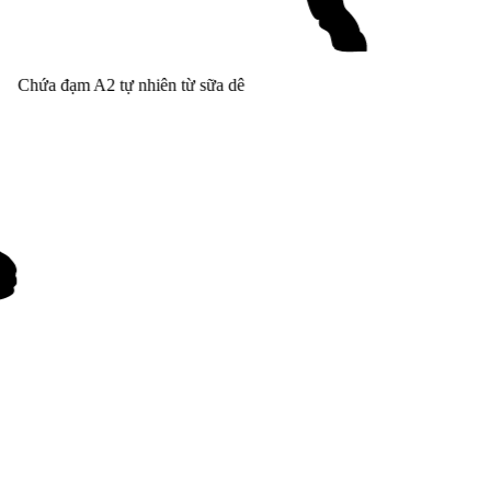
Chứa đạm A2 tự nhiên từ sữa dê