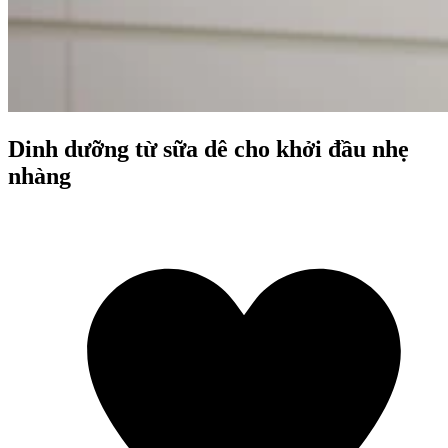
Dinh dưỡng từ sữa dê cho khởi đầu nhẹ
nhàng