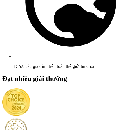
Được các gia đình trên toàn thế giới tin chọn
Đạt nhiều giải thưởng