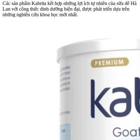
Các sản phẩm Kabrita kết hợp những lợi ích tự nhiên của sữa dê Hà
Lan với công thức dinh dưỡng hiện đại, được phát triển dựa trên
những nghiên cứu khoa học mới nhất.