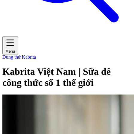
Menu
Dùng thử Kabrita
Kabrita Việt Nam | Sữa dê
công thức số 1 thế giới