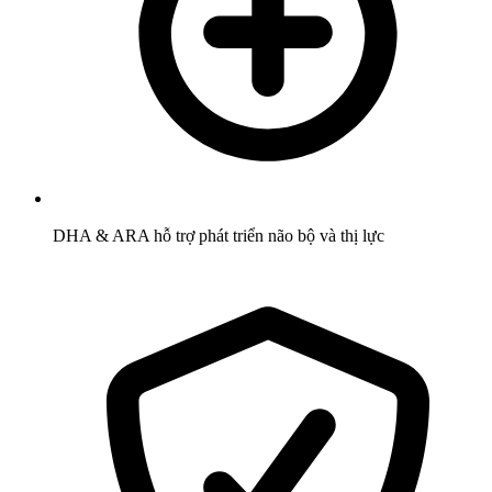
DHA & ARA hỗ trợ phát triển não bộ và thị lực