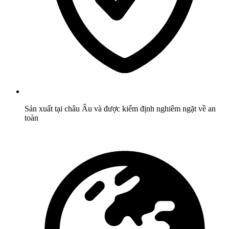
Sản xuất tại châu Âu và được kiểm định nghiêm ngặt về an
toàn