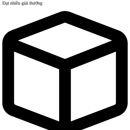
Đạt nhiều giải thưởng