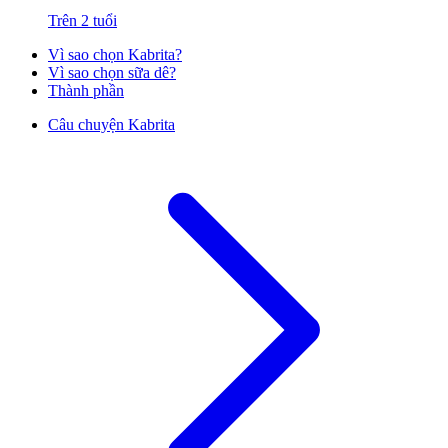
Trên 2 tuổi
Vì sao chọn Kabrita?
Vì sao chọn sữa dê?
Thành phần
Câu chuyện Kabrita