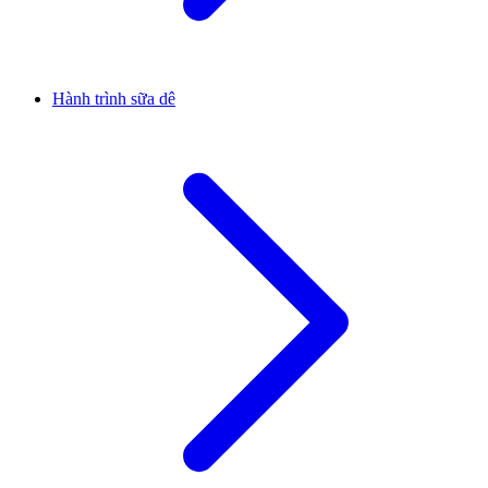
Hành trình sữa dê