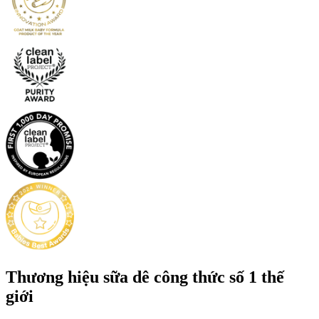
Thương hiệu sữa dê công thức số 1 thế
giới