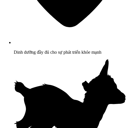
Dinh dưỡng đầy đủ cho sự phát triển khỏe mạnh