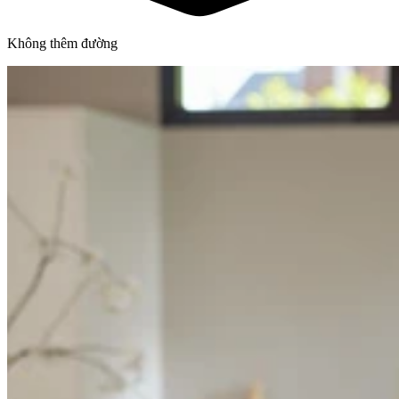
Không thêm đường