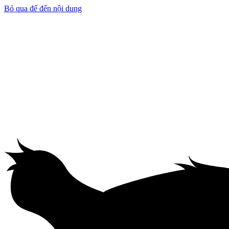
Bỏ qua để đến nội dung