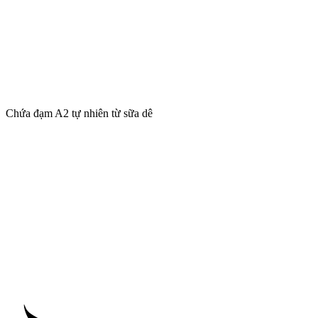
Chứa đạm A2 tự nhiên từ sữa dê