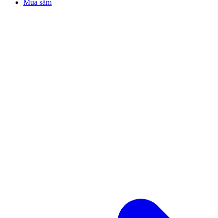
Mua sắm