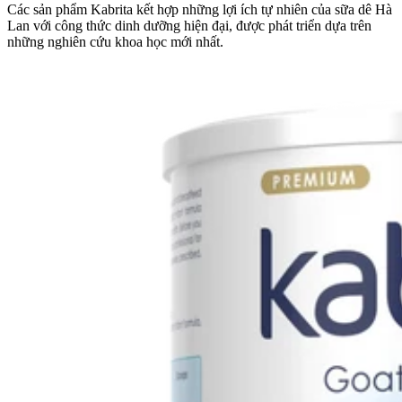
Các sản phẩm Kabrita kết hợp những lợi ích tự nhiên của sữa dê Hà
Lan với công thức dinh dưỡng hiện đại, được phát triển dựa trên
những nghiên cứu khoa học mới nhất.