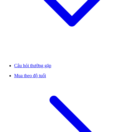
Câu hỏi thường gặp
Mua theo độ tuổi