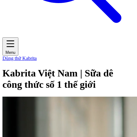
Menu
Dùng thử Kabrita
Kabrita Việt Nam | Sữa dê
công thức số 1 thế giới