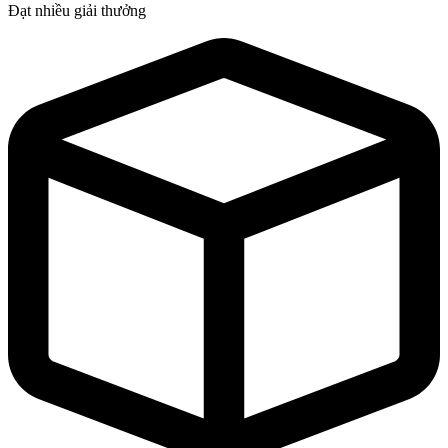
Đạt nhiều giải thưởng