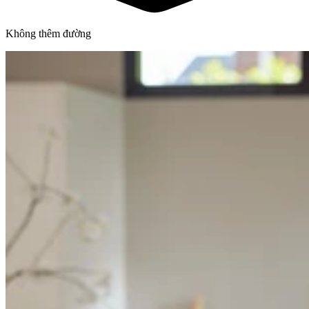
Không thêm đường