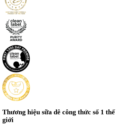
Thương hiệu sữa dê công thức số 1 thế
giới