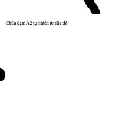
Chứa đạm A2 tự nhiên từ sữa dê