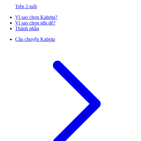
Trên 2 tuổi
Vì sao chọn Kabrita?
Vì sao chọn sữa dê?
Thành phần
Câu chuyện Kabrita