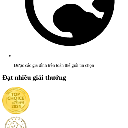
Được các gia đình trên toàn thế giới tin chọn
Đạt nhiều giải thưởng