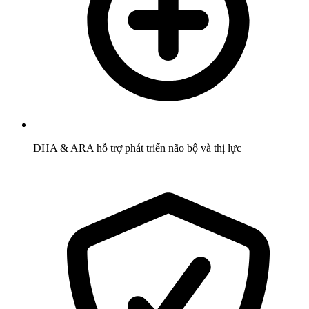
DHA & ARA hỗ trợ phát triển não bộ và thị lực