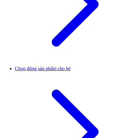
Chọn đúng sản phẩm cho bé