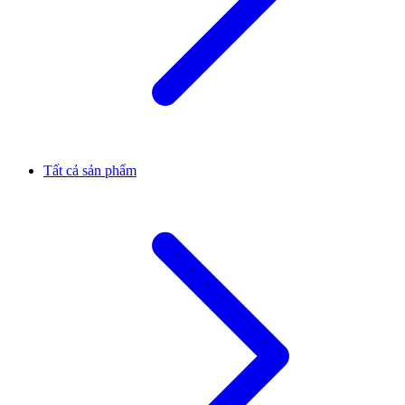
Tất cả sản phẩm