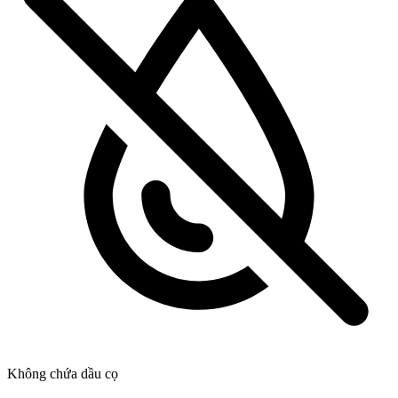
Không chứa dầu cọ