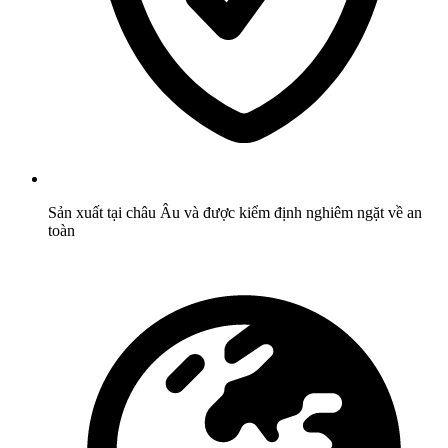
Sản xuất tại châu Âu và được kiểm định nghiêm ngặt về an
toàn