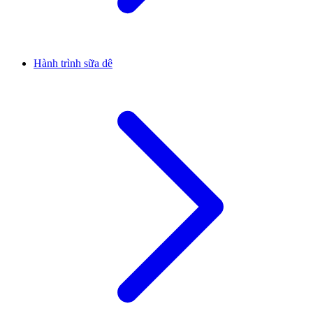
Hành trình sữa dê