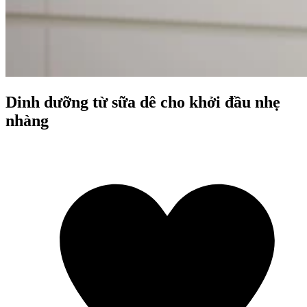
Dinh dưỡng từ sữa dê cho khởi đầu nhẹ
nhàng