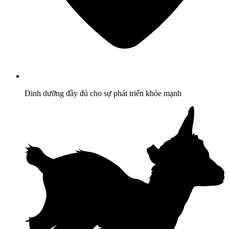
Dinh dưỡng đầy đủ cho sự phát triển khỏe mạnh