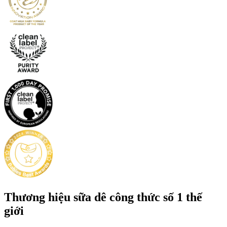
Thương hiệu sữa dê công thức số 1 thế
giới