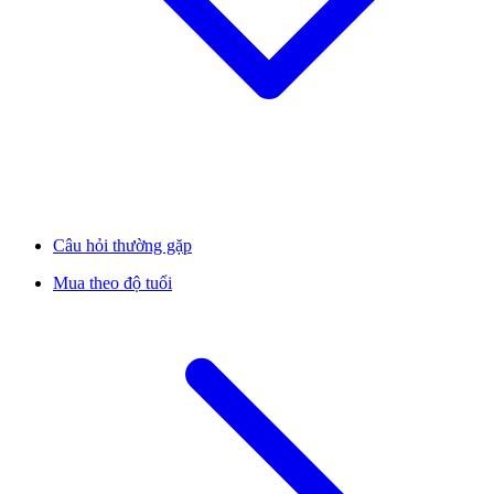
Câu hỏi thường gặp
Mua theo độ tuổi