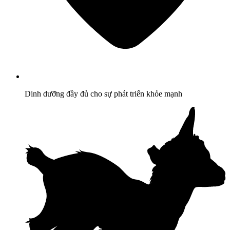
Dinh dưỡng đầy đủ cho sự phát triển khỏe mạnh