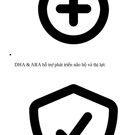
DHA & ARA hỗ trợ phát triển não bộ và thị lực