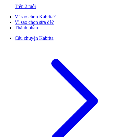
Trên 2 tuổi
Vì sao chọn Kabrita?
Vì sao chọn sữa dê?
Thành phần
Câu chuyện Kabrita