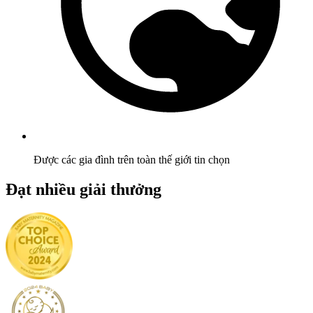
Được các gia đình trên toàn thế giới tin chọn
Đạt nhiều giải thưởng