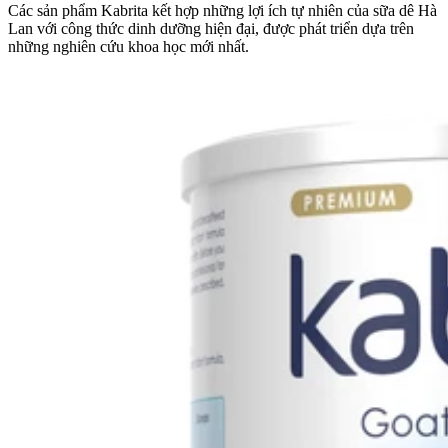
Các sản phẩm Kabrita kết hợp những lợi ích tự nhiên của sữa dê Hà
Lan với công thức dinh dưỡng hiện đại, được phát triển dựa trên
những nghiên cứu khoa học mới nhất.