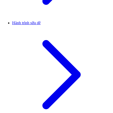
Hành trình sữa dê