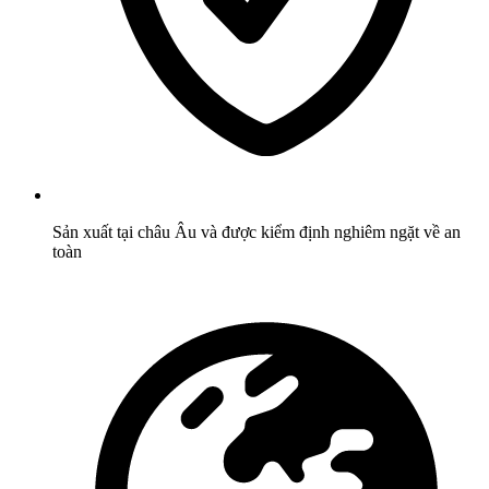
Sản xuất tại châu Âu và được kiểm định nghiêm ngặt về an
toàn