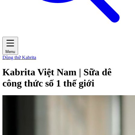
Menu
Dùng thử Kabrita
Kabrita Việt Nam | Sữa dê
công thức số 1 thế giới