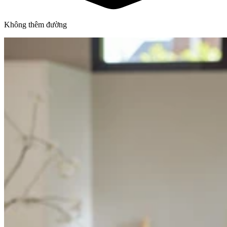
Không thêm đường