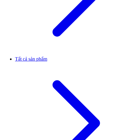
Tất cả sản phẩm