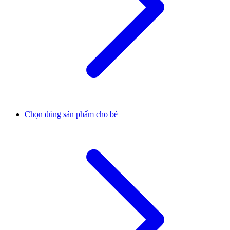
Chọn đúng sản phẩm cho bé