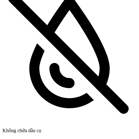
Không chứa dầu cọ