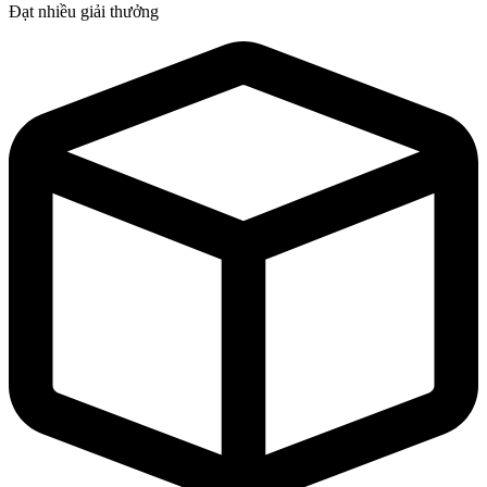
Đạt nhiều giải thưởng