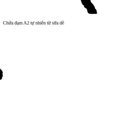
Chứa đạm A2 tự nhiên từ sữa dê