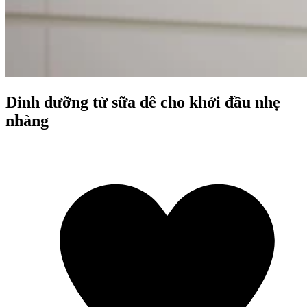
Dinh dưỡng từ sữa dê cho khởi đầu nhẹ
nhàng