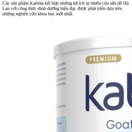
Các sản phẩm Kabrita kết hợp những lợi ích tự nhiên của sữa dê Hà
Lan với công thức dinh dưỡng hiện đại, được phát triển dựa trên
những nghiên cứu khoa học mới nhất.