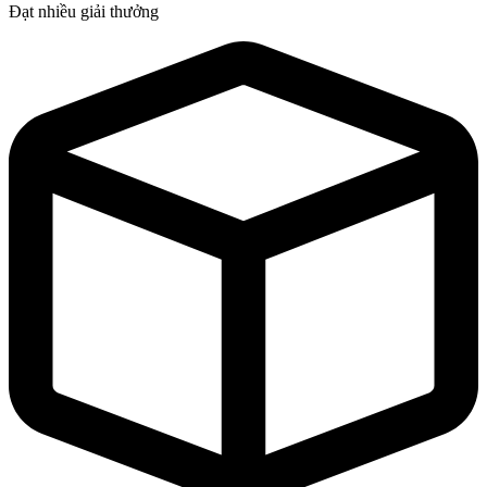
Đạt nhiều giải thưởng