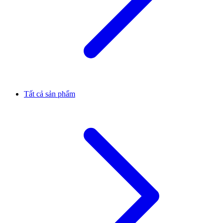
Tất cả sản phẩm