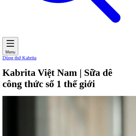
Menu
Dùng thử Kabrita
Kabrita Việt Nam | Sữa dê
công thức số 1 thế giới