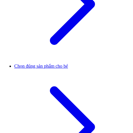
Chọn đúng sản phẩm cho bé