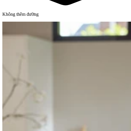
Không thêm đường