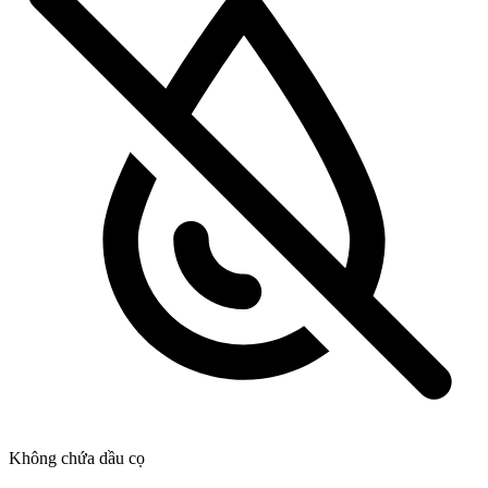
Không chứa dầu cọ