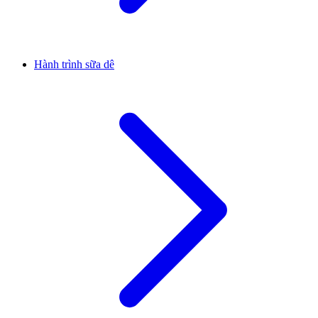
Hành trình sữa dê