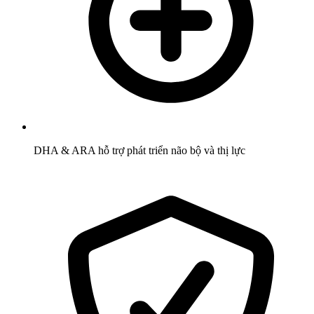
DHA & ARA hỗ trợ phát triển não bộ và thị lực