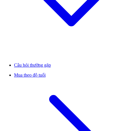
Câu hỏi thường gặp
Mua theo độ tuổi