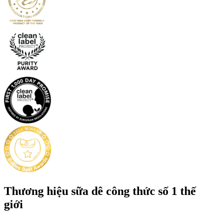
Thương hiệu sữa dê công thức số 1 thế
giới