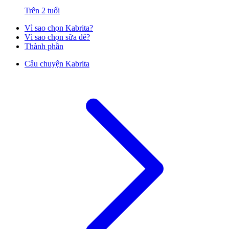
Trên 2 tuổi
Vì sao chọn Kabrita?
Vì sao chọn sữa dê?
Thành phần
Câu chuyện Kabrita