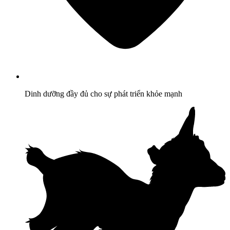
Dinh dưỡng đầy đủ cho sự phát triển khỏe mạnh