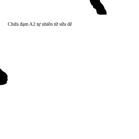
Chứa đạm A2 tự nhiên từ sữa dê