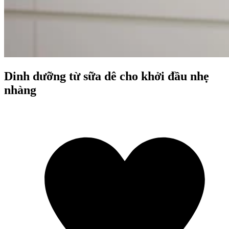
Dinh dưỡng từ sữa dê cho khởi đầu nhẹ
nhàng