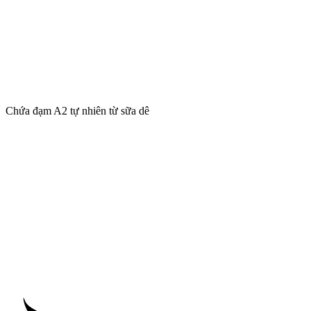
Chứa đạm A2 tự nhiên từ sữa dê