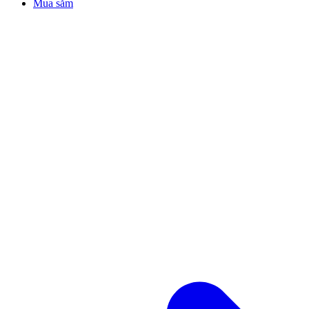
Mua sắm