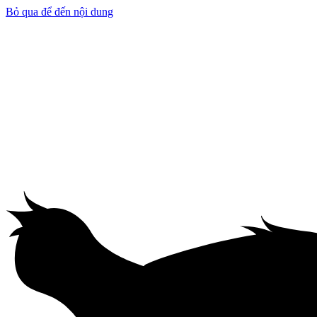
Bỏ qua để đến nội dung