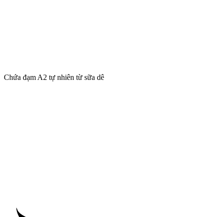
Chứa đạm A2 tự nhiên từ sữa dê