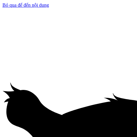
Bỏ qua để đến nội dung