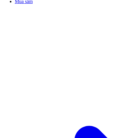
Mua sắm